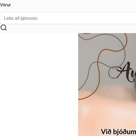
Vörur