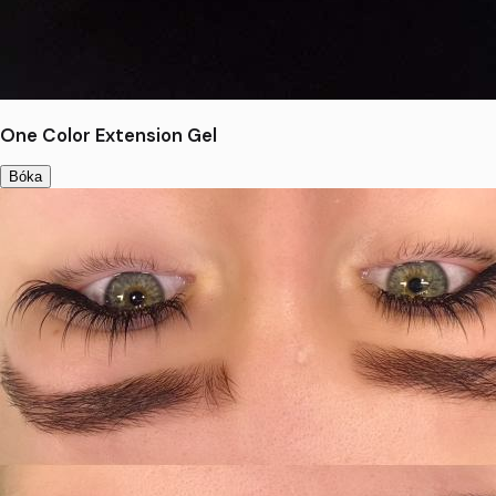
One Color Extension Gel
Bóka