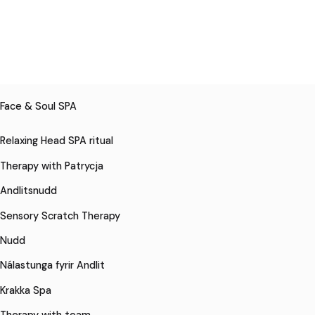
Face & Soul SPA
Relaxing Head SPA ritual
Therapy with Patrycja
Andlitsnudd
Sensory Scratch Therapy
Nudd
Nálastunga fyrir Andlit
Krakka Spa