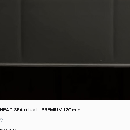
HEAD SPA ritual - PREMIUM 120min