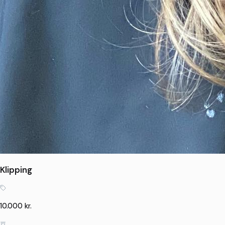
Klipping
10.000 kr.