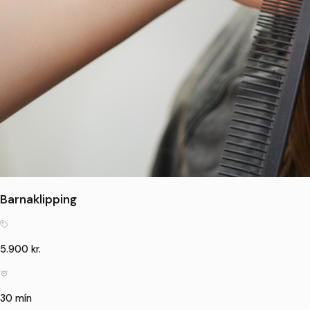
Barnaklipping
5.900 kr.
30 mín