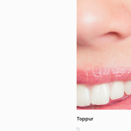
Toppur