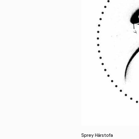
Sprey Hárstofa